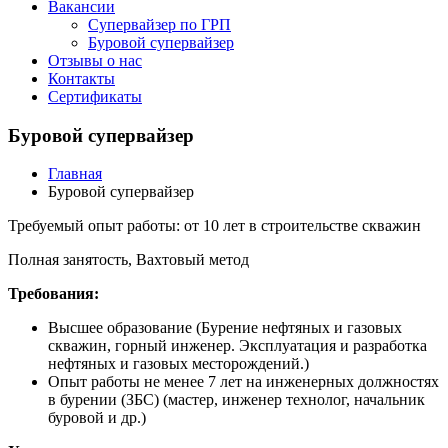
Вакансии
Супервайзер по ГРП
Буровой супервайзер
Отзывы о нас
Контакты
Сертификаты
Буровой супервайзер
Главная
Буровой супервайзер
Требуемый опыт работы: от 10 лет в строительстве скважин
Полная занятость, Вахтовый метод
Требования:
Высшее образование (Бурение нефтяных и газовых
скважин, горный инженер. Эксплуатация и разработка
нефтяных и газовых месторождений.)
Опыт работы не менее 7 лет на инженерных должностях
в бурении (ЗБС) (мастер, инженер технолог, начальник
буровой и др.)